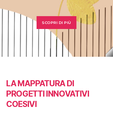
SCOPRI DI PIÙ
LA MAPPATURA DI
PROGETTI INNOVATIVI
COESIVI