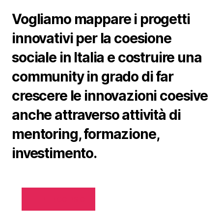
Vogliamo mappare i progetti
innovativi per la coesione
sociale in Italia e costruire una
community in grado di far
crescere le innovazioni coesive
anche attraverso attività di
mentoring, formazione,
investimento.
IL PERCORSO