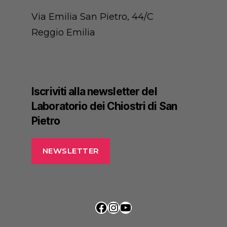
Via Emilia San Pietro, 44/C
Reggio Emilia
Iscriviti alla newsletter del
Laboratorio dei Chiostri di San
Pietro
NEWSLETTER
Facebook
Instagram
YouTube